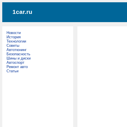
1car.ru
Новости
История
Технологии
Советы
Автотюнинг
Безопасность
Шины и диски
Автоспорт
Ремонт авто
Статьи