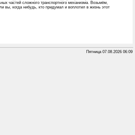
ьных частей сложного транспортного механизма. Возьмём,
ли вы, когда нибудь, кто придумал и воплотил в жизнь этот
Пятница 07.08.2026 06:09