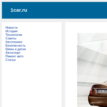
1car.ru
Новости
История
Технологии
Советы
Автотюнинг
Безопасность
Шины и диски
Автоспорт
Ремонт авто
Статьи