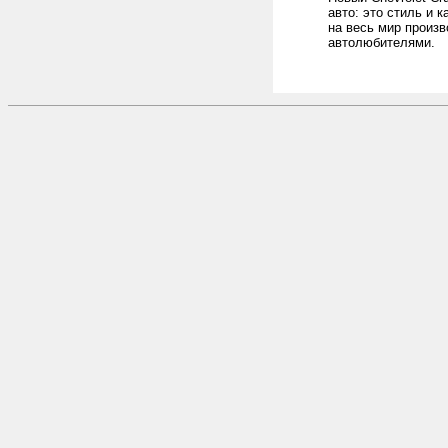
авто: это стиль и 
на весь мир произв
автолюбителями.