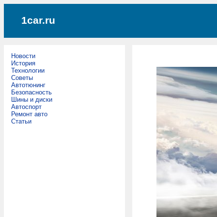
1car.ru
Новости
История
Технологии
Советы
Автотюнинг
Безопасность
Шины и диски
Автоспорт
Ремонт авто
Статьи