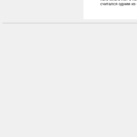
считался одним из