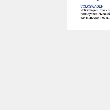
VOLKSWAGEN
Volkswagen Polo -
пользуется высоко
как маневренность