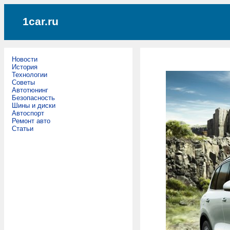
1car.ru
Новости
История
Технологии
Советы
Автотюнинг
Безопасность
Шины и диски
Автоспорт
Ремонт авто
Статьи