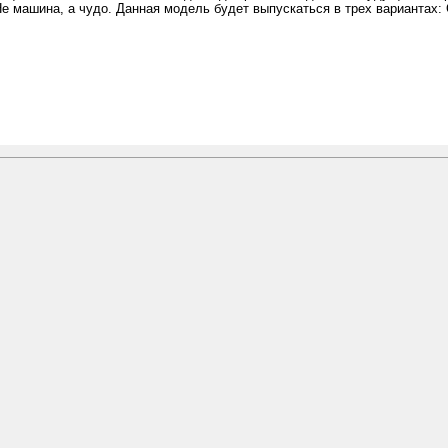
е машина, а чудо. Данная модель будет выпускаться в трех вариантах: 