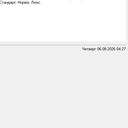
Стандарт, Норма, Люкс.
Четверг 06.08.2026 04:27