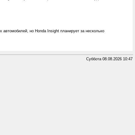
х автомобилей, но Honda Insight планирует за несколько
Суббота 08.08.2026 10:47